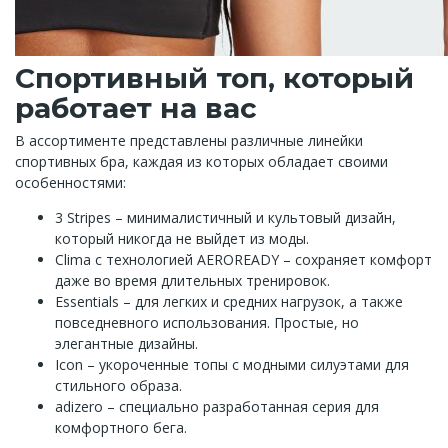
Спортивный топ, который
работает на вас
В ассортименте представлены различные линейки
спортивных бра, каждая из которых обладает своими
особенностями:
3 Stripes – минималистичный и культовый дизайн,
который никогда не выйдет из моды.
Clima с технологией AEROREADY – сохраняет комфорт
даже во время длительных тренировок.
Essentials – для легких и средних нагрузок, а также
повседневного использования. Простые, но
элегантные дизайны.
Icon – укороченные топы с модными силуэтами для
стильного образа.
adizero – специально разработанная серия для
комфортного бега.