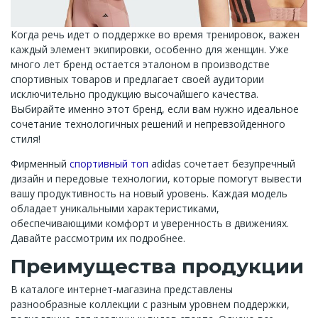
Когда речь идет о поддержке во время тренировок, важен
каждый элемент экипировки, особенно для женщин. Уже
много лет бренд остается эталоном в производстве
спортивных товаров и предлагает своей аудитории
исключительно продукцию высочайшего качества.
Выбирайте именно этот бренд, если вам нужно идеальное
сочетание технологичных решений и непревзойденного
стиля!
Фирменный
спортивный топ
adidas сочетает безупречный
дизайн и передовые технологии, которые помогут вывести
вашу продуктивность на новый уровень. Каждая модель
обладает уникальными характеристиками,
обеспечивающими комфорт и уверенность в движениях.
Давайте рассмотрим их подробнее.
Преимущества продукции
В каталоге интернет-магазина представлены
разнообразные коллекции с разным уровнем поддержки,