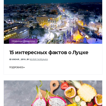
Новини Дозвілля
15 интересных фактов о Луцке
03 ИЮНЯ , 2019
,
BY
ЮЛІЯ ГАЛЕЦЬКА
ПОДРОБНЕЕ