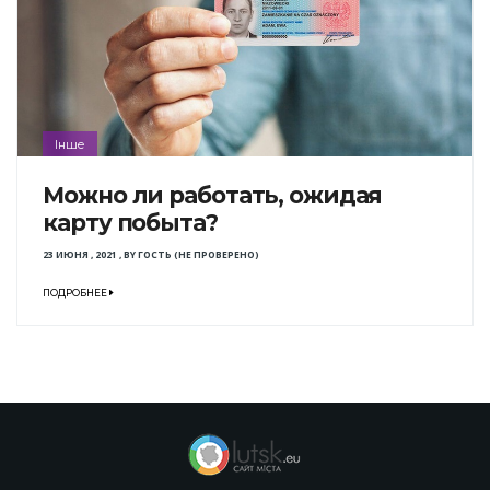
Інше
Можно ли работать, ожидая
карту побыта?
23 ИЮНЯ , 2021
,
BY
ГОСТЬ (НЕ ПРОВЕРЕНО)
ПОДРОБНЕЕ