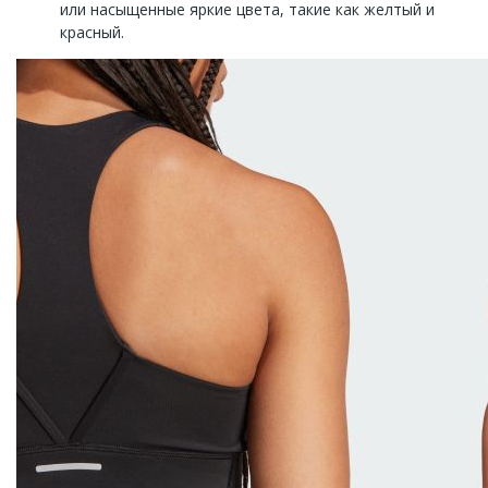
или насыщенные яркие цвета, такие как желтый и
красный.