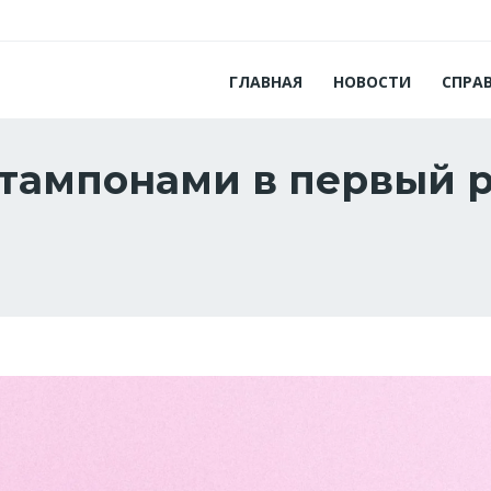
ГЛАВНАЯ
НОВОСТИ
СПРА
 тампонами в первый р