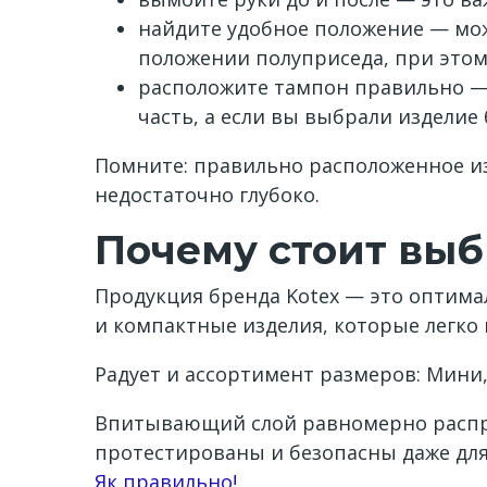
найдите удобное положение — мож
положении полуприседа, при этом
расположите тампон правильно — 
часть, а если вы выбрали изделие
Помните: правильно расположенное из
недостаточно глубоко.
Почему стоит выб
Продукция бренда Kotex — это оптима
и компактные изделия, которые легко 
Радует и ассортимент размеров: Мини,
Впитывающий слой равномерно распред
протестированы и безопасны даже для
Channel
Як правильно!