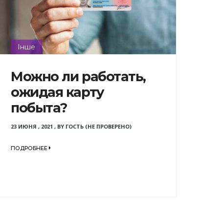
Інше
Можно ли работать,
ожидая карту
побыта?
23 ИЮНЯ , 2021
,
BY
ГОСТЬ (НЕ ПРОВЕРЕНО)
ПОДРОБНЕЕ