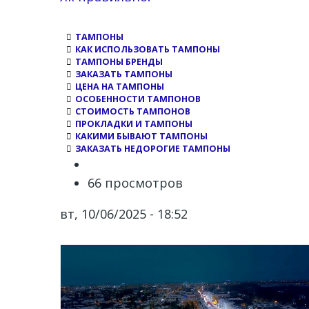
ТАМПОНЫ
КАК ИСПОЛЬЗОВАТЬ ТАМПОНЫ
ТАМПОНЫ БРЕНДЫ
ЗАКАЗАТЬ ТАМПОНЫ
ЦЕНА НА ТАМПОНЫ
ОСОБЕННОСТИ ТАМПОНОВ
СТОИМОСТЬ ТАМПОНОВ
ПРОКЛАДКИ И ТАМПОНЫ
КАКИМИ БЫВАЮТ ТАМПОНЫ
ЗАКАЗАТЬ НЕДОРОГИЕ ТАМПОНЫ
66 просмотров
вт, 10/06/2025 - 18:52