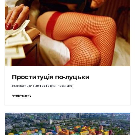
Проституція по-луцьки
30 ЯНВАРЯ , 2015
,
BY
ГОСТЬ (НЕ ПРОВЕРЕНО)
ПОДРОБНЕЕ