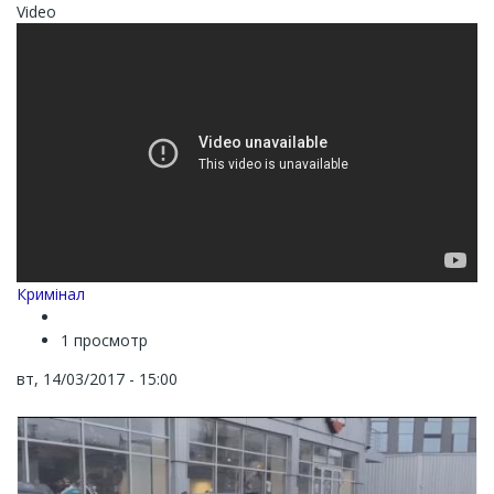
Video
Кримінал
1 просмотр
вт, 14/03/2017 - 15:00