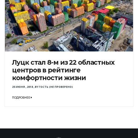
Луцк стал 8-м из 22 областных
центров в рейтинге
комфортности жизни
25 ИЮНЯ , 2018
,
BY
ГОСТЬ (НЕ ПРОВЕРЕНО)
ПОДРОБНЕЕ