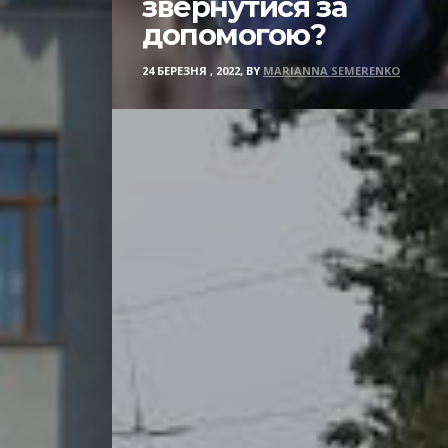
звернутися за
допомогою?
24 БЕРЕЗНЯ , 2022, BY
MARIANNA SEMERENKO