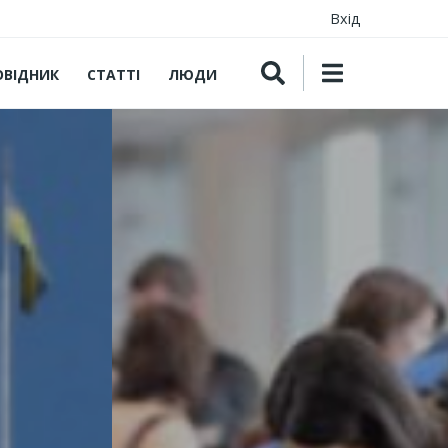
Вхід
ОВІДНИК
СТАТТІ
ЛЮДИ