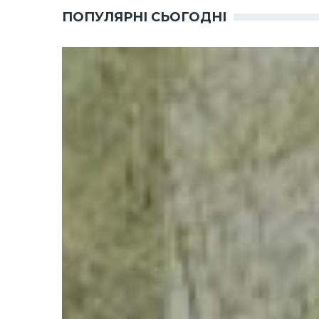
ПОПУЛЯРНІ СЬОГОДНІ