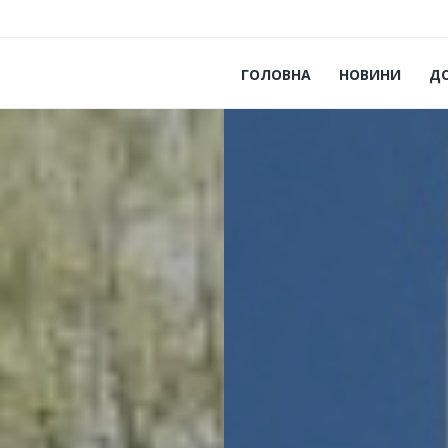
ГОЛОВНА
НОВИНИ
Д