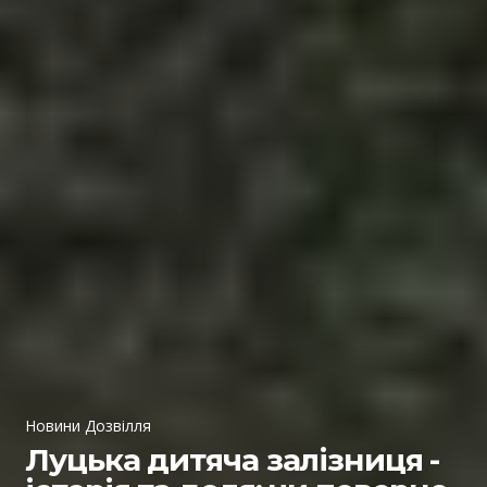
Новини Дозвілля
Луцька дитяча залізниця -