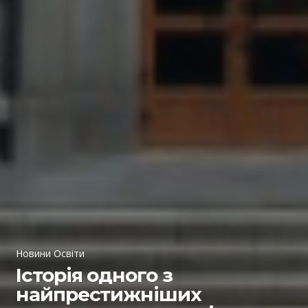
Новини Освіти
Історія одного з
найпрестижніших