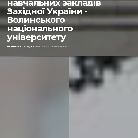
навчальних закладів
Західної України -
Волинського
національного
університету
01 ЛИПНЯ , 2026, BY
MARIANNA SEMERENKO