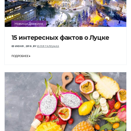
Новини Дозвілля
15 интересных фактов о Луцке
03 ИЮНЯ , 2019
,
BY
ЮЛІЯ ГАЛЕЦЬКА
ПОДРОБНЕЕ