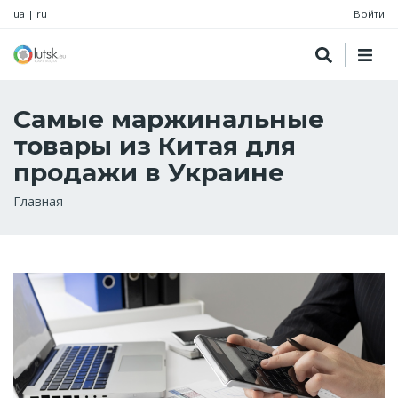
ua
|
ru
Войти
Самые маржинальные
товары из Китая для
продажи в Украине
Строка
Главная
навигации