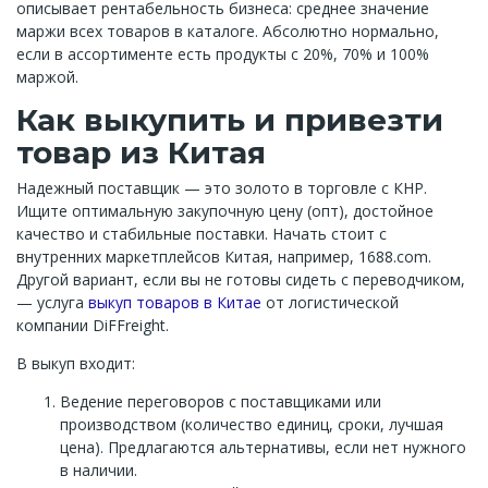
описывает рентабельность бизнеса: среднее значение
маржи всех товаров в каталоге. Абсолютно нормально,
если в ассортименте есть продукты с 20%, 70% и 100%
маржой.
Как выкупить и привезти
товар из Китая
Надежный поставщик — это золото в торговле с КНР.
Ищите оптимальную закупочную цену (опт), достойное
качество и стабильные поставки. Начать стоит с
внутренних маркетплейсов Китая, например, 1688.com.
Другой вариант, если вы не готовы сидеть с переводчиком,
— услуга
выкуп товаров в Китае
от логистической
компании DiFFreight.
В выкуп входит:
Ведение переговоров с поставщиками или
производством (количество единиц, сроки, лучшая
цена). Предлагаются альтернативы, если нет нужного
в наличии.