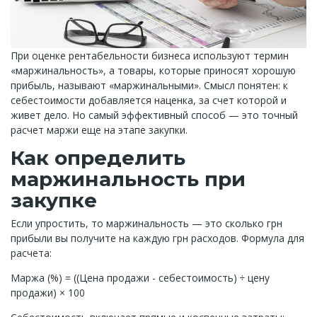
При оценке рентабельности бизнеса используют термин
«маржинальность», а товары, которые приносят хорошую
прибыль, называют «маржинальными». Смысл понятен: к
себестоимости добавляется наценка, за счет которой и
живет дело. Но самый эффективный способ — это точный
расчет маржи еще на этапе закупки.
Как определить
маржинальность при
закупке
Если упростить, то маржинальность — это сколько грн
прибыли вы получите на каждую грн расходов. Формула для
расчета:
Маржа (%) = ((Цена продажи - себестоимость) ÷ цену
продажи) ​× 100