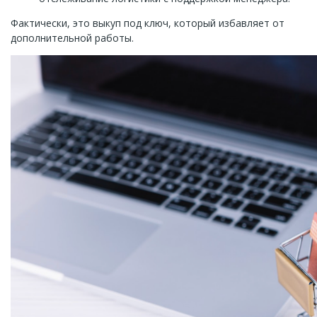
Фактически, это выкуп под ключ, который избавляет от
дополнительной работы.