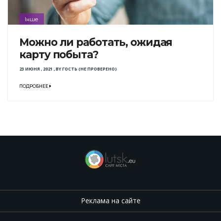
Інше
Можно ли работать, ожидая
карту побыта?
23 ИЮНЯ , 2021
,
BY
ГОСТЬ (НЕ ПРОВЕРЕНО)
ПОДРОБНЕЕ
Реклама на сайте