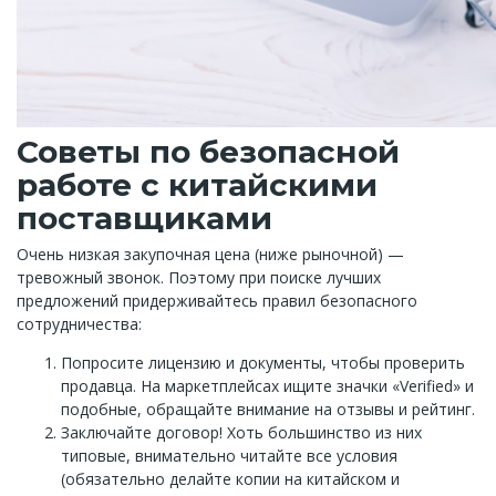
Советы по безопасной
работе с китайскими
поставщиками
Очень низкая закупочная цена (ниже рыночной) —
тревожный звонок. Поэтому при поиске лучших
предложений придерживайтесь правил безопасного
сотрудничества:
Попросите лицензию и документы, чтобы проверить
продавца. На маркетплейсах ищите значки «Verified» и
подобные, обращайте внимание на отзывы и рейтинг.
Заключайте договор! Хоть большинство из них
типовые, внимательно читайте все условия
(обязательно делайте копии на китайском и