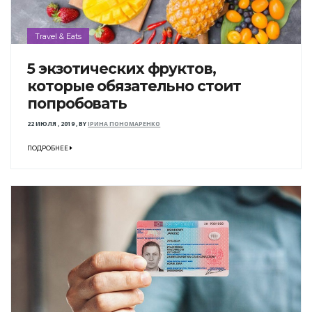
Travel & Eats
5 экзотических фруктов,
которые обязательно стоит
попробовать
22 ИЮЛЯ , 2019
,
BY
ІРИНА ПОНОМАРЕНКО
ПОДРОБНЕЕ