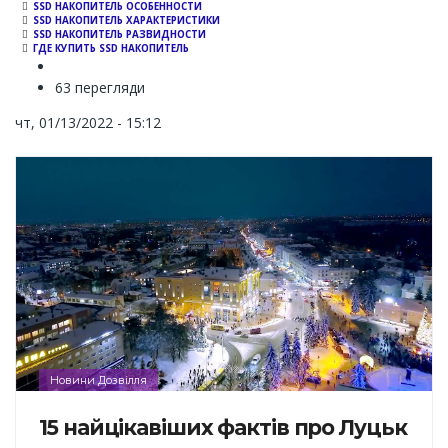
SSD НАКОПИТЕЛЬ ОСОБЕННОСТИ
SSD НАКОПИТЕЛЬ ХАРАКТЕРИСТИКИ
SSD НАКОПИТЕЛЬ РАЗВИДНОСТИ
ГДЕ КУПИТЬ SSD НАКОПИТЕЛЬ
63 перегляди
чт, 01/13/2022 - 15:12
Новини Дозвілля
15 найцікавіших фактів про Луцьк