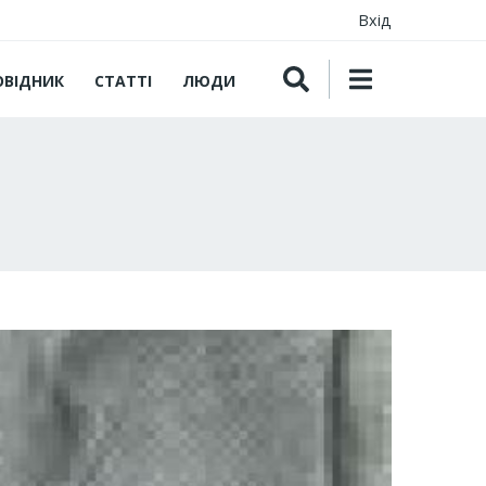
Вхід
ОВІДНИК
СТАТТІ
ЛЮДИ