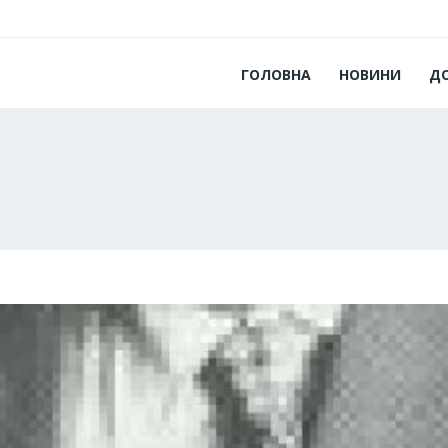
ГОЛОВНА
НОВИНИ
Д