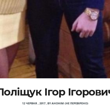
Поліщук Ігор Ігорови
12 ЧЕРВНЯ , 2017
,
BY
АНОНІМ (НЕ ПЕРЕВІРЕНО)