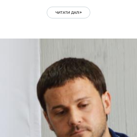
ЧИТАТИ ДАЛІ