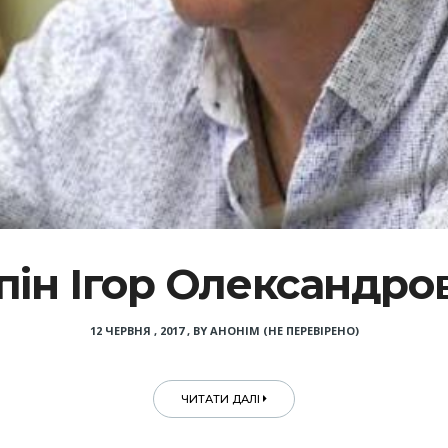
пін Ігор Олександро
12 ЧЕРВНЯ , 2017
,
BY
АНОНІМ (НЕ ПЕРЕВІРЕНО)
ЧИТАТИ ДАЛІ