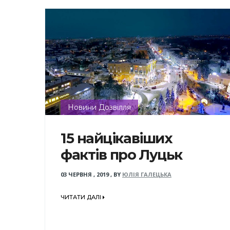
Новини Дозвілля
15 найцікавіших
фактів про Луцьк
03 ЧЕРВНЯ , 2019
,
BY
ЮЛІЯ ГАЛЕЦЬКА
ЧИТАТИ ДАЛІ