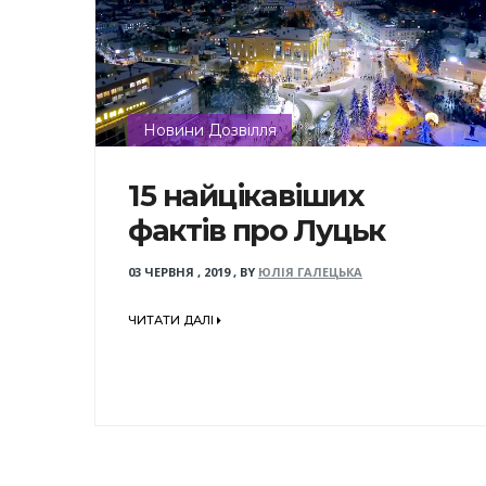
Новини Дозвілля
15 найцікавіших
фактів про Луцьк
03 ЧЕРВНЯ , 2019
,
BY
ЮЛІЯ ГАЛЕЦЬКА
ЧИТАТИ ДАЛІ