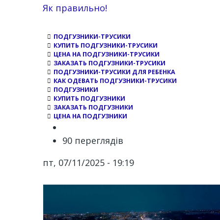
Channel
Як правильно!
ПОДГУЗНИКИ-ТРУСИКИ
КУПИТЬ ПОДГУЗНИКИ-ТРУСИКИ
ЦЕНА НА ПОДГУЗНИКИ-ТРУСИКИ
ЗАКАЗАТЬ ПОДГУЗНИКИ-ТРУСИКИ
ПОДГУЗНИКИ-ТРУСИКИ ДЛЯ РЕБЕНКА
КАК ОДЕВАТЬ ПОДГУЗНИКИ-ТРУСИКИ
ПОДГУЗНИКИ
КУПИТЬ ПОДГУЗНИКИ
ЗАКАЗАТЬ ПОДГУЗНИКИ
ЦЕНА НА ПОДГУЗНИКИ
90 переглядів
пт, 07/11/2025 - 19:19