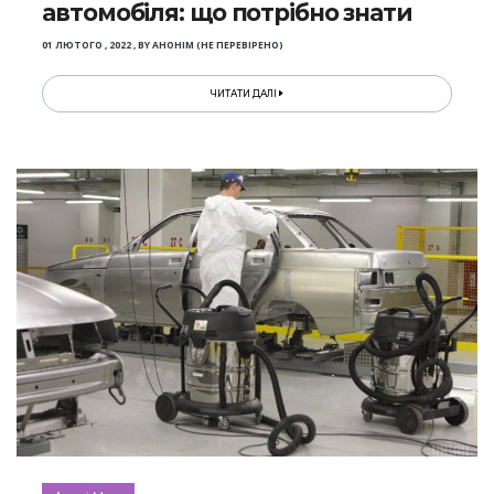
автомобіля: що потрібно знати
01 ЛЮТОГО , 2022
,
BY
АНОНІМ (НЕ ПЕРЕВІРЕНО)
ЧИТАТИ ДАЛІ