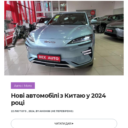
Авто і Мото
Нові автомобілі з Китаю у 2024
році
22 ЛЮТОГО , 2024
,
BY
АНОНІМ (НЕ ПЕРЕВІРЕНО)
ЧИТАТИ ДАЛІ