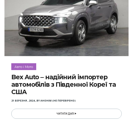
Авто і Мото
Bex Auto ‒ надійний імпортер
автомобілів з Південної Кореї та
США
21 БЕРЕЗНЯ , 2024
,
BY
АНОНІМ (НЕ ПЕРЕВІРЕНО)
ЧИТАТИ ДАЛІ