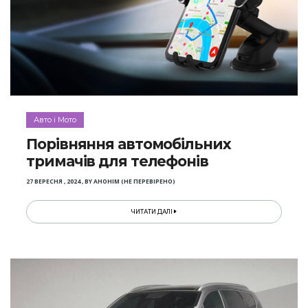
Авто і Мото
Порівняння автомобільних
тримачів для телефонів
27 ВЕРЕСНЯ , 2024
,
BY
АНОНІМ (НЕ ПЕРЕВІРЕНО)
ЧИТАТИ ДАЛІ