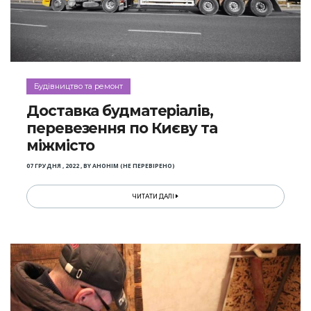
Будівництво та ремонт
Доставка будматеріалів,
перевезення по Києву та
міжмісто
07 ГРУДНЯ , 2022
,
BY
АНОНІМ (НЕ ПЕРЕВІРЕНО)
ЧИТАТИ ДАЛІ