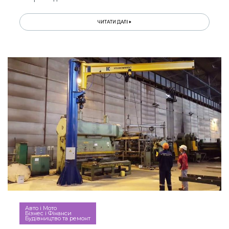
ЧИТАТИ ДАЛІ
Авто і Мото
Бізнес і Фінанси
Будівництво та ремонт