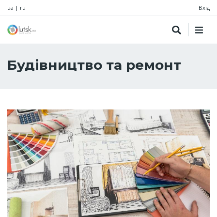
ua
|
ru
Вхід
Будівництво та ремонт