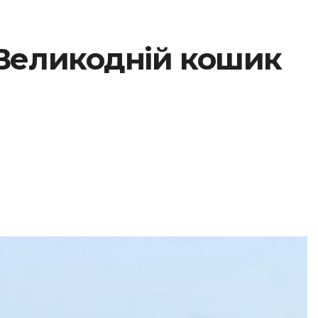
 Великодній кошик