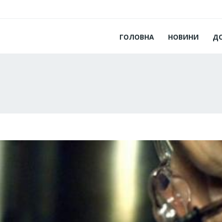
ГОЛОВНА
НОВИНИ
Д