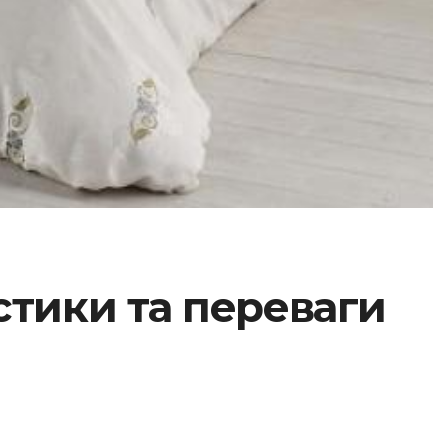
стики та переваги