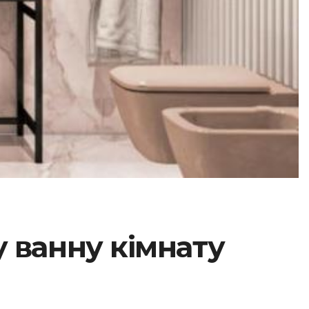
 ванну кімнату