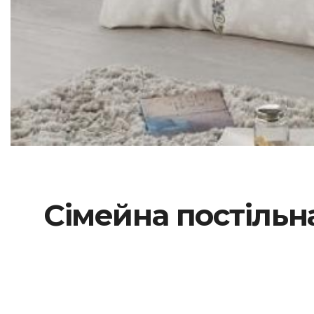
Сімейна постільн