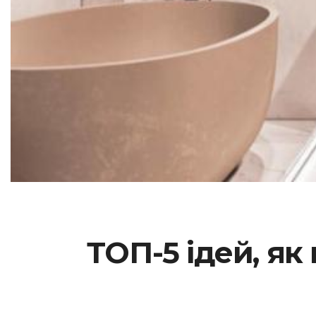
ТОП-5 ідей, я