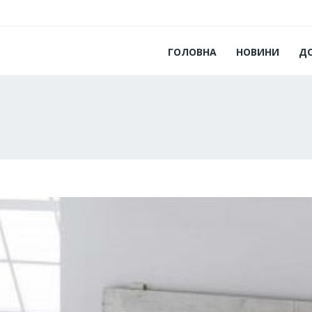
ГОЛОВНА
НОВИНИ
Д