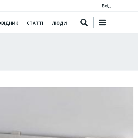
Вхід
ОВІДНИК
СТАТТІ
ЛЮДИ