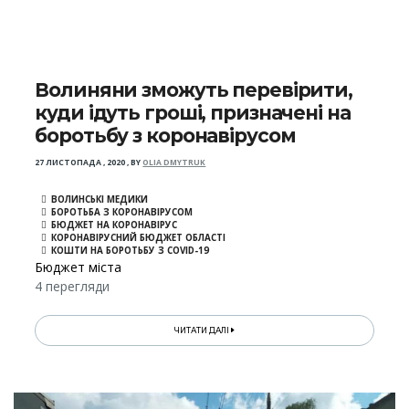
Волиняни зможуть перевірити,
куди ідуть гроші, призначені на
боротьбу з коронавірусом
27 ЛИСТОПАДА , 2020
,
BY
OLIA DMYTRUK
ВОЛИНСЬКІ МЕДИКИ
БОРОТЬБА З КОРОНАВІРУСОМ
БЮДЖЕТ НА КОРОНАВІРУС
КОРОНАВІРУСНИЙ БЮДЖЕТ ОБЛАСТІ
КОШТИ НА БОРОТЬБУ З COVID-19
Бюджет міста
4 перегляди
ЧИТАТИ ДАЛІ