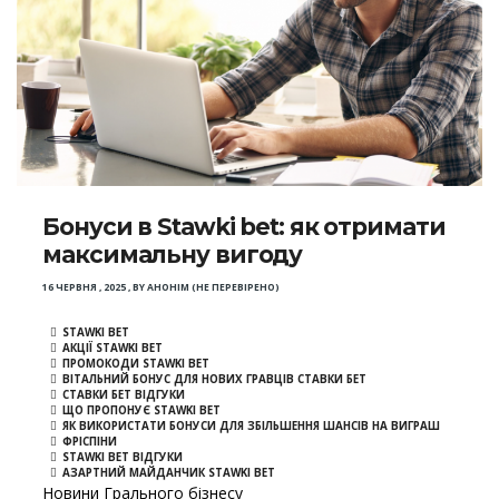
Бонуси в Stawki bet: як отримати
максимальну вигоду
16 ЧЕРВНЯ , 2025
,
BY
АНОНІМ (НЕ ПЕРЕВІРЕНО)
STAWKI BET
АКЦІЇ STAWKI BET
ПРОМОКОДИ STAWKI BET
ВІТАЛЬНИЙ БОНУС ДЛЯ НОВИХ ГРАВЦІВ СТАВКИ БЕТ
СТАВКИ БЕТ ВІДГУКИ
ЩО ПРОПОНУЄ STAWKI BET
ЯК ВИКОРИСТАТИ БОНУСИ ДЛЯ ЗБІЛЬШЕННЯ ШАНСІВ НА ВИГРАШ
ФРІСПІНИ
STAWKI BET ВІДГУКИ
АЗАРТНИЙ МАЙДАНЧИК STAWKI BET
Новини Грального бізнесу