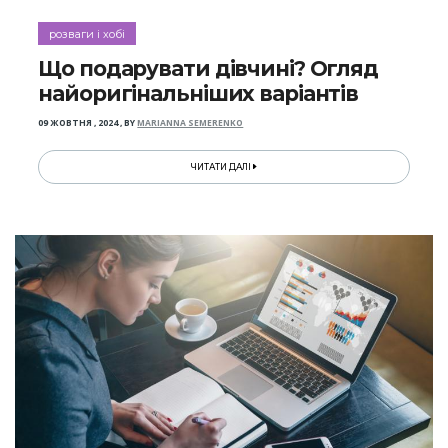
розваги і хобі
Що подарувати дівчині? Огляд
найоригінальніших варіантів
09 ЖОВТНЯ , 2024
,
BY
MARIANNA SEMERENKO
ЧИТАТИ ДАЛІ