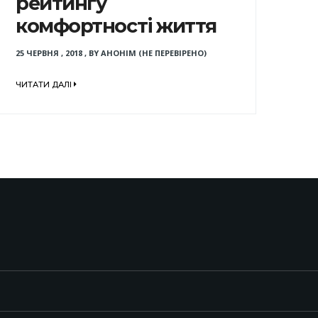
рейтингу
комфортності життя
25 ЧЕРВНЯ , 2018
,
BY
АНОНІМ (НЕ ПЕРЕВІРЕНО)
ЧИТАТИ ДАЛІ