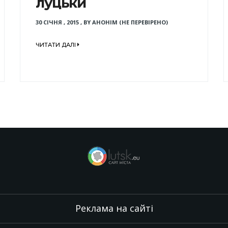
луцьки
30 СІЧНЯ , 2015
,
BY
АНОНІМ (НЕ ПЕРЕВІРЕНО)
ЧИТАТИ ДАЛІ
Реклама на сайті