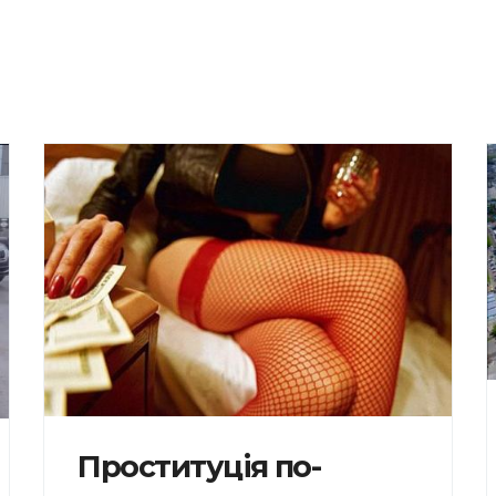
Проституція по-