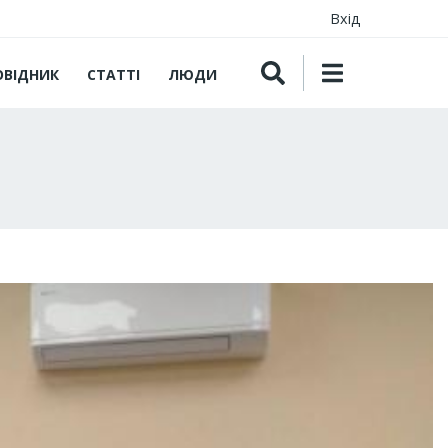
Вхід
ОВІДНИК
СТАТТІ
ЛЮДИ