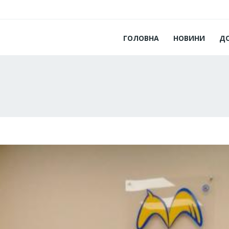
ГОЛОВНА
НОВИНИ
Д