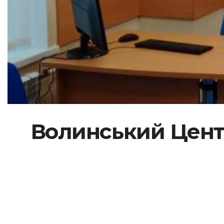
Волинський Центр