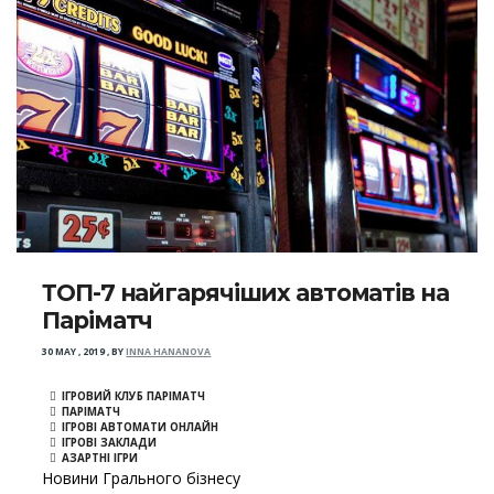
ТОП-7 найгарячіших автоматів на
Паріматч
30 MAY , 2019
,
BY
INNA HANANOVA
ІГРОВИЙ КЛУБ ПАРІМАТЧ
ПАРІМАТЧ
ІГРОВІ АВТОМАТИ ОНЛАЙН
ІГРОВІ ЗАКЛАДИ
АЗАРТНІ ІГРИ
Новини Грального бізнесу