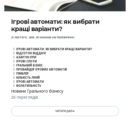
Ігрові автомати: як вибрати
кращі варіанти?
21 ЛЮТОГО , 2023
,
BY
АНОНІМ (НЕ ПЕРЕВІРЕНО)
ІГРОВІ АВТОМАТИ: ЯК ВИБРАТИ КРАЩІ ВАРІАНТИ?
ВІДСОТОК ВІДДАЧІ
АЗАРТНІ ІГРИ
ІГРОВІ СЛОТИ
ГРАЛЬНИЙ БІЗНЕС
ПРОВАЙДЕР ІГРОВИХ АВТОМАТІВ
ГЕМБЛЕР
КІЛЬКІСТЬ ЛІНІЙ
ІГРОВІ АВТОМАТИ
ВОЛАТИЛЬНІСТЬ
Новини Грального бізнесу
26 переглядів
ЧИТАТИ ДАЛІ