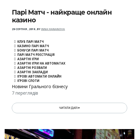
Парі Матч - найкраще онлайн
казино
29 СЕРПНЯ , 2019
,
BY
INNA HANANOVA
КЛУБ ПАРІ МАТЧ
КАЗИНО ПАРІ МАТЧ
БОНУСИ ПАРІ МАТЧ
ПАРІ МАТЧ РЕЄСТРАЦІЯ
АЗАРТНІ ІГРИ
АЗАРТНІ ІГРИ НА АВТОМАТАХ
АЗАРТНІ РОЗВАГИ
АЗАРТНІ ЗАКЛАДИ
ІГРОВІ АВТОМАТИ ОНЛАЙН
ІГРОВІ СЛОТИ
Новини Грального бізнесу
7 переглядів
ЧИТАТИ ДАЛІ