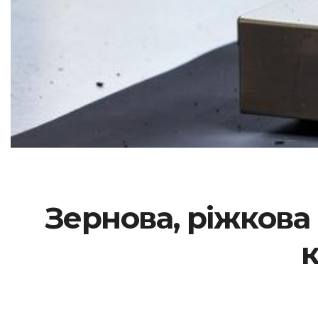
Зернова, ріжкова