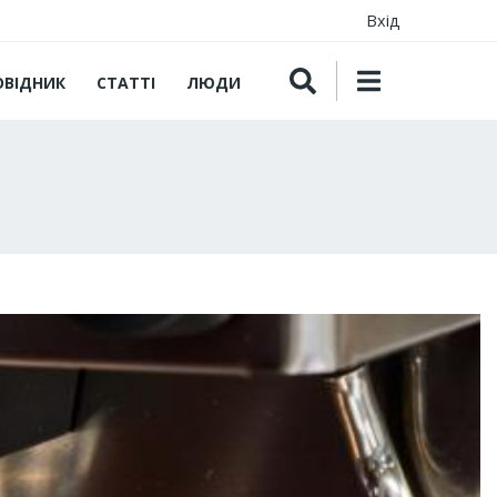
Вхід
ОВІДНИК
СТАТТІ
ЛЮДИ