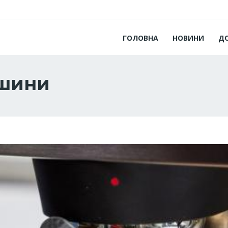
ГОЛОВНА
НОВИНИ
Д
ашини