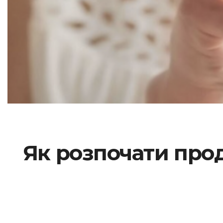
Як розпочати прод