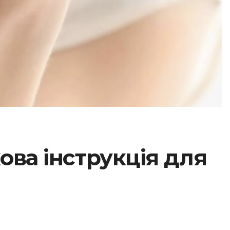
ова інструкція для