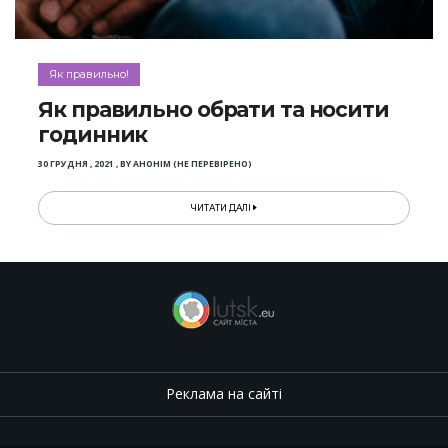
Як правильно!
Як правильно обрати та носити
годинник
30 ГРУДНЯ , 2021
,
BY
АНОНІМ (НЕ ПЕРЕВІРЕНО)
ЧИТАТИ ДАЛІ
Реклама на сайті