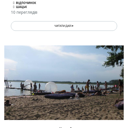
ВІДПОЧИНОК
ШАЦЬК
10 переглядів
ЧИТАТИ ДАЛІ