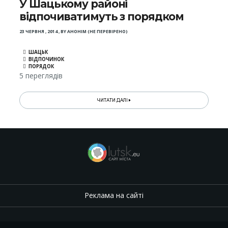
У Шацькому районі
відпочиватимуть з порядком
23 ЧЕРВНЯ , 2014
,
BY
АНОНІМ (НЕ ПЕРЕВІРЕНО)
ШАЦЬК
ВІДПОЧИНОК
ПОРЯДОК
5 переглядів
ЧИТАТИ ДАЛІ
Реклама на сайті