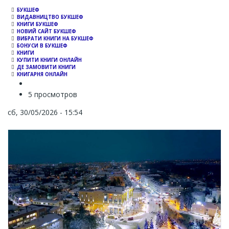
БУКШЕФ
ВИДАВНИЦТВО БУКШЕФ
КНИГИ БУКШЕФ
НОВИЙ САЙТ БУКШЕФ
ВИБРАТИ КНИГИ НА БУКШЕФ
БОНУСИ В БУКШЕФ
КНИГИ
КУПИТИ КНИГИ ОНЛАЙН
ДЕ ЗАМОВИТИ КНИГИ
КНИГАРНЯ ОНЛАЙН
5 просмотров
сб, 30/05/2026 - 15:54