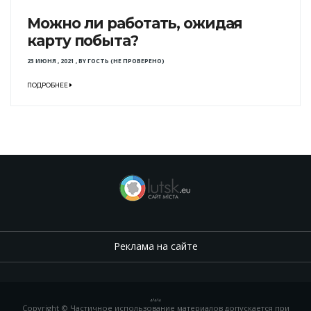
Можно ли работать, ожидая
карту побыта?
23 ИЮНЯ , 2021
,
BY
ГОСТЬ (НЕ ПРОВЕРЕНО)
ПОДРОБНЕЕ
Реклама на сайте
.
,
.
,
.
Copyright © Частичное использование материалов допускается при