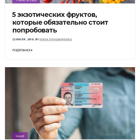
5 экзотических фруктов,
которые обязательно стоит
попробовать
22 ИЮЛЯ , 2019
,
BY
ІРИНА ПОНОМАРЕНКО
ПОДРОБНЕЕ
Інше