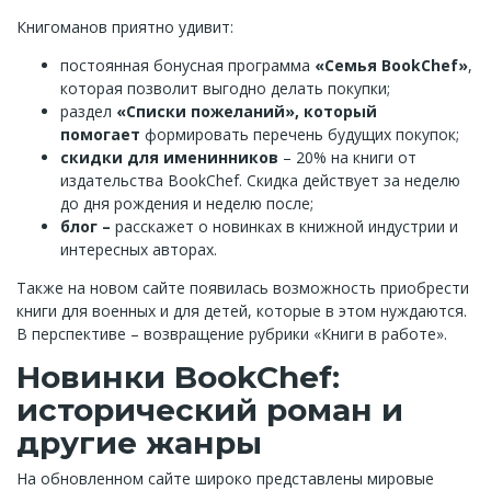
Книгоманов приятно удивит:
постоянная бонусная программа
«Семья BookChef»
,
которая позволит выгодно делать покупки;
раздел
«Списки пожеланий», который
помогает
формировать перечень будущих покупок;
скидки для именинников
– 20% на книги от
издательства BookChef. Скидка действует за неделю
до дня рождения и неделю после;
блог –
расскажет о новинках в книжной индустрии и
интересных авторах.
Также на новом сайте появилась возможность приобрести
книги для военных и для детей, которые в этом нуждаются.
В перспективе – возвращение рубрики «Книги в работе».
Новинки BookChef:
исторический роман и
другие жанры
На обновленном сайте широко представлены мировые