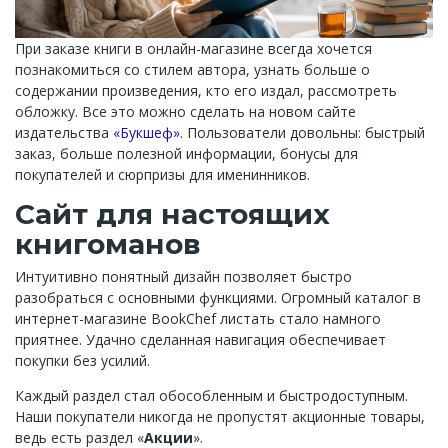
При заказе книги в онлайн-магазине всегда хочется
познакомиться со стилем автора, узнать больше о
содержании произведения, кто его издал, рассмотреть
обложку. Все это можно сделать на новом сайте
издательства
«Букшеф»
. Пользователи довольны: быстрый
заказ, больше полезной информации, бонусы для
покупателей и сюрпризы для именинников.
Сайт для настоящих
книгоманов
Интуитивно понятный дизайн позволяет быстро
разобраться с основными функциями. Огромный каталог в
интернет-магазине BookChef листать стало намного
приятнее. Удачно сделанная навигация обеспечивает
покупки без усилий.
Каждый раздел стал обособленным и быстродоступным.
Наши покупатели никогда не пропустят акционные товары,
ведь есть раздел «
Акции
».