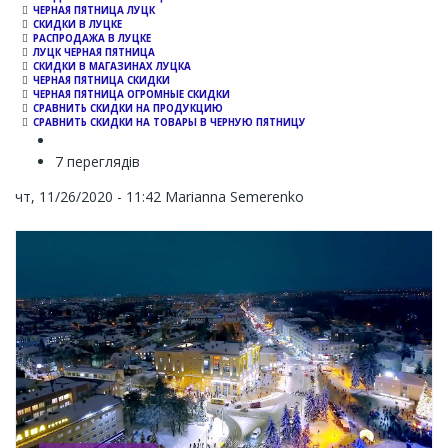
ЧЕРНАЯ ПЯТНИЦА ЛУЦК
СКИДКИ В ЛУЦКЕ
РАСПРОДАЖА В ЛУЦКЕ
ЛУЦК ЧЕРНАЯ ПЯТНИЦА
СКИДКИ В МАГАЗИНАХ ЛУЦКА
ЧЕРНАЯ ПЯТНИЦА СКИДКИ
ЧЕРНАЯ ПЯТНИЦА ОГРОМНЫЕ СКИДКИ
СРАВНИТЬ СКИДКИ НА ПРОДУКЦИЮ
СРАВНИТЬ СКИДКИ НА ТОВАРЫ В ЧЕРНУЮ ПЯТНИЦУ
7 переглядів
чт, 11/26/2020 - 11:42
Marianna Semerenko