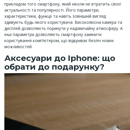
прикладом того смартфону, який ніколи не втратить своєї
актуальності та популярності. Його параметри,
характеристики, функції та навіть зовнішній вигляд
здивують будь-якого користувача. Високоякісна камера та
дисплей дозволяють поринути у надзвичайну атмосферу. А
інші параметри дозволяють смартфону замінити
користування комп’ютером, що відкриває безліч нових
можливостей.
Аксесуари до Iphone: що
обрати до подарунку?