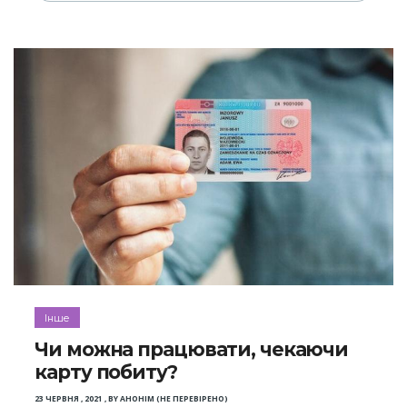
Інше
Чи можна працювати, чекаючи
карту побиту?
23 ЧЕРВНЯ , 2021
,
BY
АНОНІМ (НЕ ПЕРЕВІРЕНО)