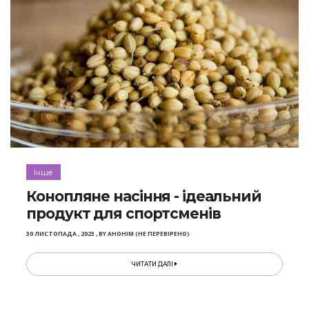
Інше
Конопляне насіння - ідеальний
продукт для спортсменів
30 ЛИСТОПАДА , 2023
,
BY
АНОНІМ (НЕ ПЕРЕВІРЕНО)
ЧИТАТИ ДАЛІ