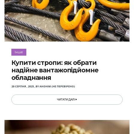
Інше
Купити стропи: як обрати
надійне вантажопідйомне
обладнання
20 СЕРПНЯ , 2025
,
BY
АНОНІМ (НЕ ПЕРЕВІРЕНО)
ЧИТАТИ ДАЛІ