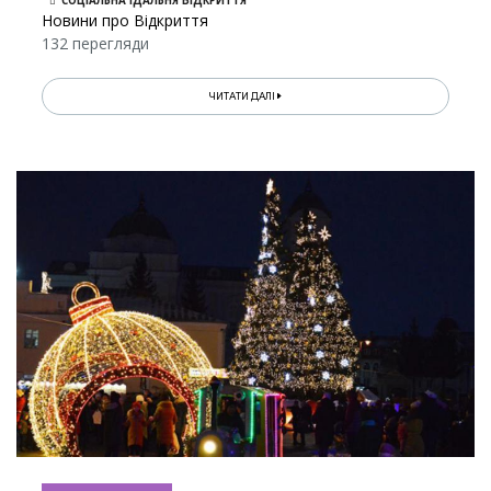
СОЦІАЛЬНА ЇДАЛЬНЯ ВІДКРИТТЯ
Новини про Відкриття
132 перегляди
ЧИТАТИ ДАЛІ