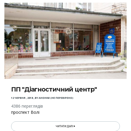
ПП "Діагностичний центр"
12 ЧЕРВНЯ , 2018
,
BY
АНОНІМ (НЕ ПЕРЕВІРЕНО)
4386 переглядів
проспект Волі
ЧИТАТИ ДАЛІ