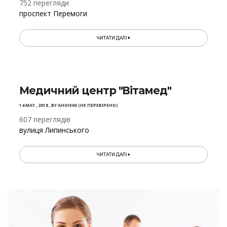
752 перегляди
проспект Перемоги
ЧИТАТИ ДАЛІ
Медичний центр "Вітамед"
14 MAY , 2018
,
BY
АНОНІМ (НЕ ПЕРЕВІРЕНО)
607 переглядів
вулиця Липинського
ЧИТАТИ ДАЛІ