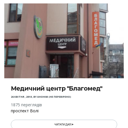
Медичний центр "Благомед"
26 КВІТНЯ , 2018
,
BY
АНОНІМ (НЕ ПЕРЕВІРЕНО)
1875 переглядів
проспект Волі
ЧИТАТИ ДАЛІ