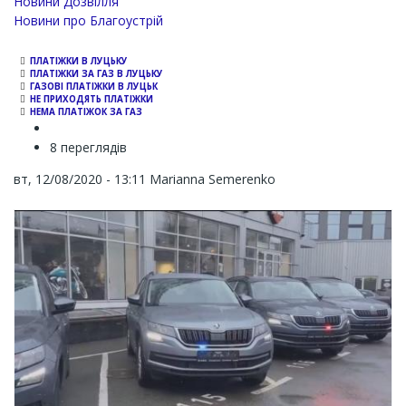
Новини Дозвілля
Новини про Благоустрій
ПЛАТІЖКИ В ЛУЦЬКУ
ПЛАТІЖКИ ЗА ГАЗ В ЛУЦЬКУ
ГАЗОВІ ПЛАТІЖКИ В ЛУЦЬК
НЕ ПРИХОДЯТЬ ПЛАТІЖКИ
НЕМА ПЛАТІЖОК ЗА ГАЗ
8 переглядів
вт, 12/08/2020 - 13:11
Marianna Semerenko